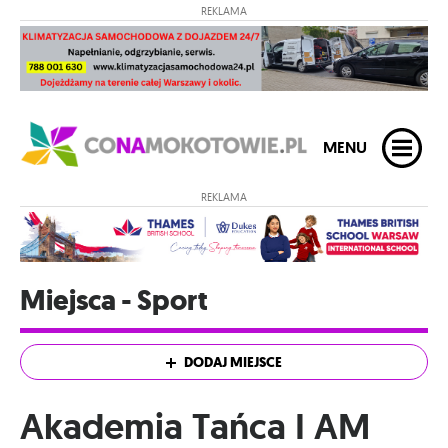
REKLAMA
MENU
REKLAMA
Miejsca - Sport
DODAJ MIEJSCE
Akademia Tańca I AM