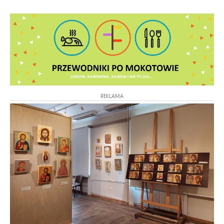
REKLAMA