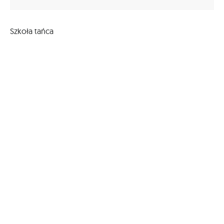
Szkoła tańca