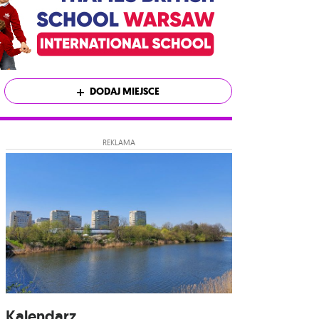
DODAJ MIEJSCE
REKLAMA
Kalendarz