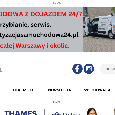
REKLAMA
Y
DLA DZIECI
NEWSLETTER
WSPÓŁPRACA
REKLAMA