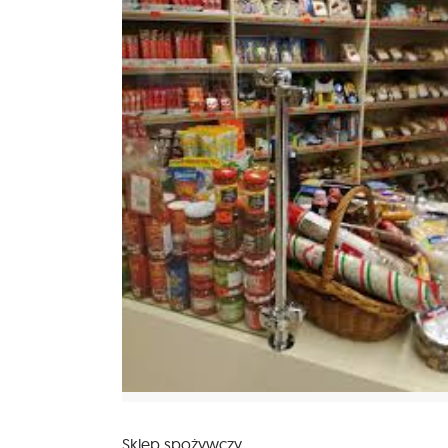
Sklep spożywczy