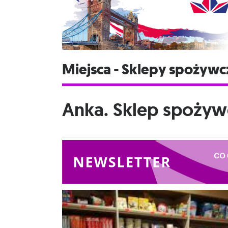
Miejsca - Sklepy spożywc
Anka. Sklep spożyw