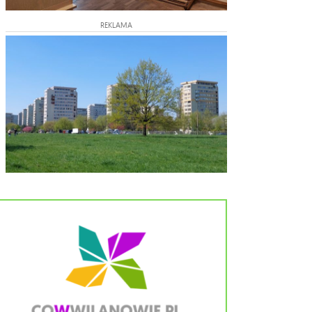
REKLAMA