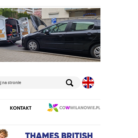
KONTAKT