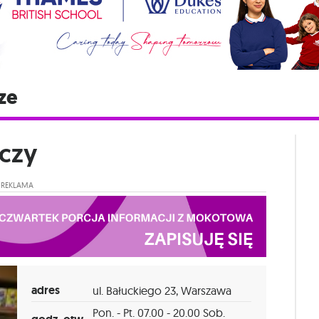
ze
czy
REKLAMA
adres
ul. Bałuckiego 23, Warszawa
Pon. - Pt. 07.00 - 20.00 Sob.