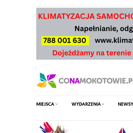
MIEJSCA
WYDARZENIA
NEWS