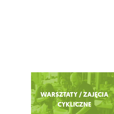
Zobacz więcej
WARSZTATY / ZAJĘCIA
CYKLICZNE