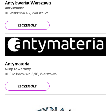
Antykwariat Warszawa
Antykwariat
ul. Wiśniowa 63, Warszawa
SZCZEGÓŁY
Antymateria
Sklep rowerowy
ul. Skolimowska 6/16, Warszawa
SZCZEGÓŁY