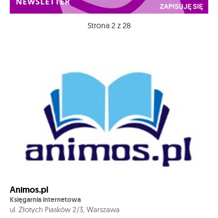
Strona 2 z 28
Animos.pl
Księgarnia internetowa
ul. Złotych Piasków 2/3, Warszawa