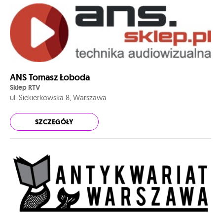
ANS Tomasz Łoboda
Sklep RTV
ul. Siekierkowska 8, Warszawa
SZCZEGÓŁY