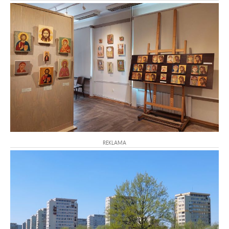
REKLAMA