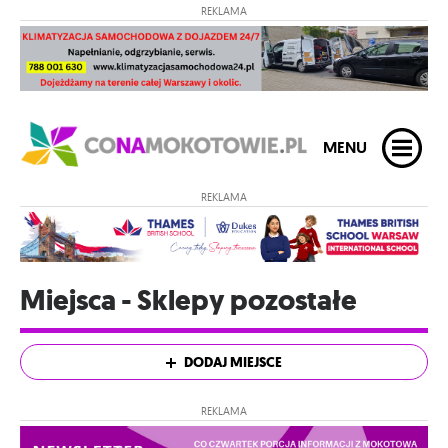
REKLAMA
MENU
REKLAMA
Miejsca - Sklepy pozostałe
DODAJ MIEJSCE
REKLAMA