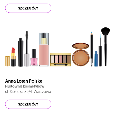
SZCZEGÓŁY
Anna Lotan Polska
Hurtownia kosmetyków
ul. Sielecka 39/4, Warszawa
SZCZEGÓŁY