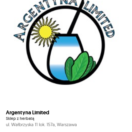
Argentyna Limited
Sklep z herbatą
ul. Wałbrzyska 11 lok. 157a, Warszawa