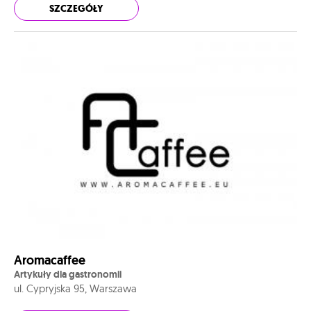
SZCZEGÓŁY
Aromacaffee
Artykuły dla gastronomii
ul. Cypryjska 95, Warszawa