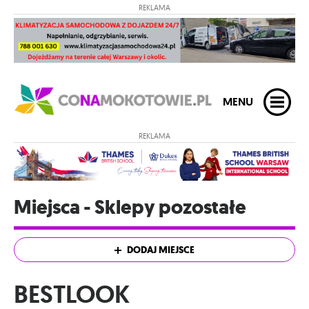
REKLAMA
MENU
REKLAMA
Miejsca - Sklepy pozostałe
DODAJ MIEJSCE
BESTLOOK