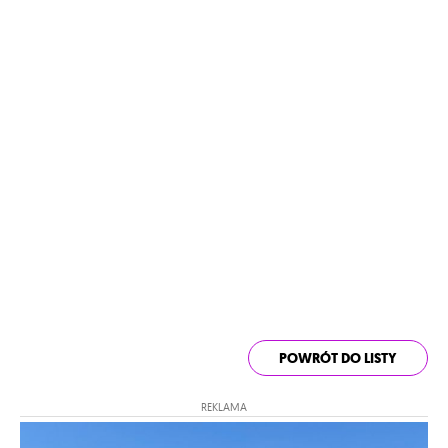
POWRÓT DO LISTY
REKLAMA