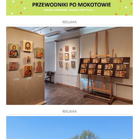
REKLAMA
REKLAMA