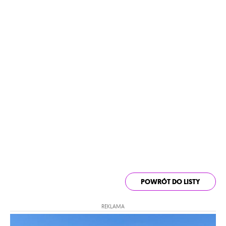
POWRÓT DO LISTY
REKLAMA