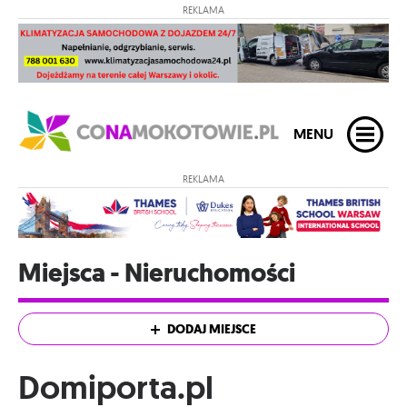
REKLAMA
MENU
REKLAMA
Miejsca - Nieruchomości
DODAJ MIEJSCE
Domiporta.pl