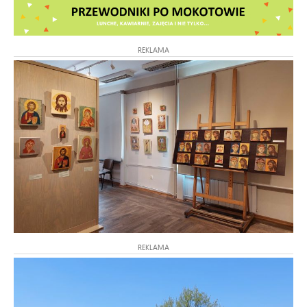
REKLAMA
REKLAMA