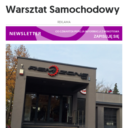
Warsztat Samochodowy
REKLAMA