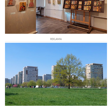
REKLAMA