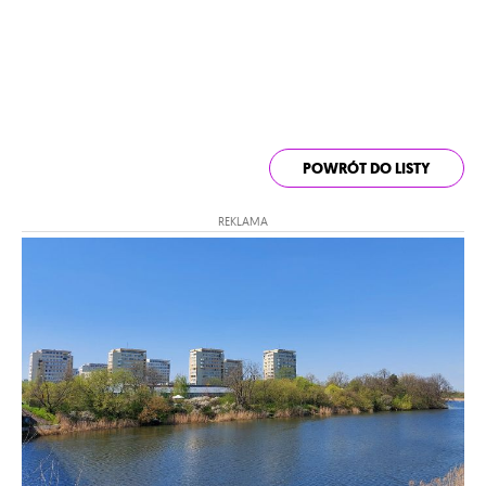
POWRÓT DO LISTY
REKLAMA