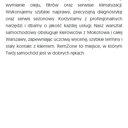
wymianie oleju, filtrów oraz serwisie klimatyzacji.
Wykonujemy szybkie naprawy, precyzyjną diagnostykę
oraz serwis sezonowy. Korzystamy z profesjonalnych
narzędzi i dbamy o jakość każdej usługi. Nasz warsztat
samochodowy obsługuje kierowców z Mokotowa i całej
Warszawy, zapewniając uczciwą wycenę, szybkie terminy i
stały kontakt z klientem. RemZone to miejsce, w którym
Twój samochód jest w dobrych rękach.