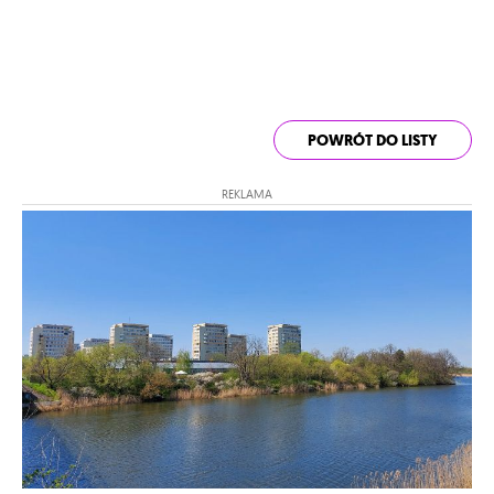
POWRÓT DO LISTY
REKLAMA