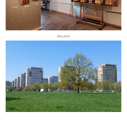
REKLAMA