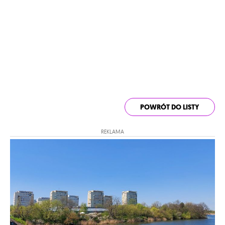
POWRÓT DO LISTY
REKLAMA