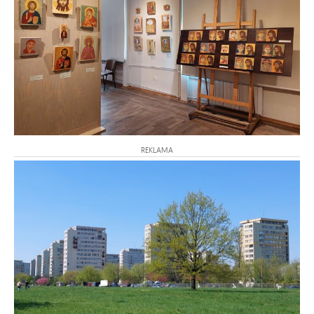
REKLAMA