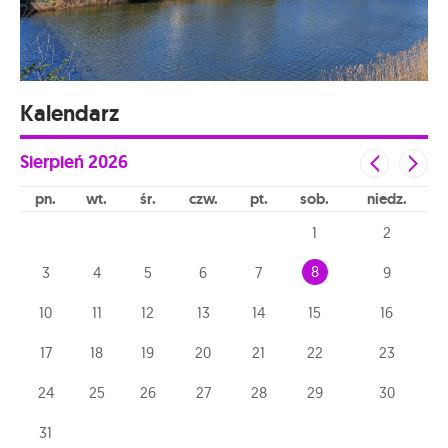
Kalendarz
Sierpień
2026
pn
wt
śr
czw
pt
sob
niedz
1
2
8
3
4
5
6
7
9
10
11
12
13
14
15
16
17
18
19
20
21
22
23
24
25
26
27
28
29
30
31