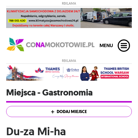
REKLAMA
MENU
REKLAMA
Miejsca - Gastronomia
DODAJ MIEJSCE
Du-za Mi-ha