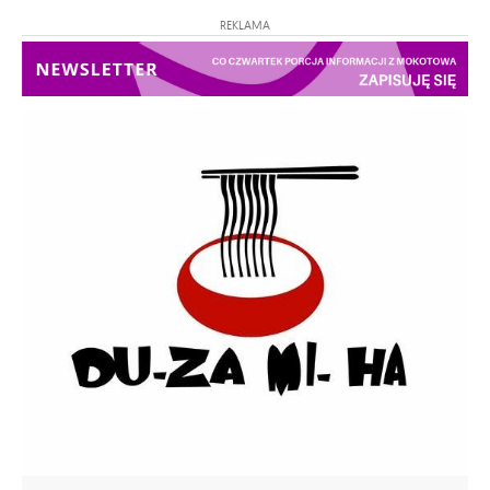
REKLAMA