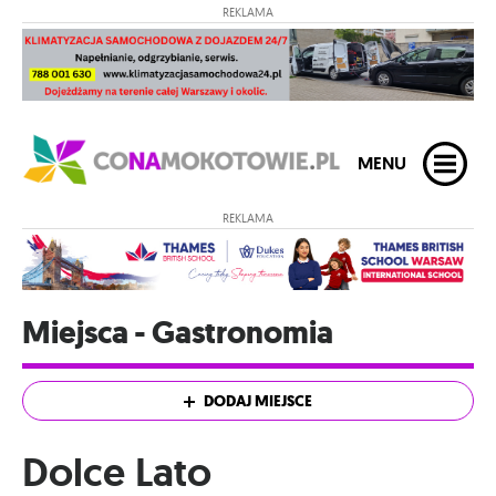
REKLAMA
MENU
REKLAMA
Miejsca - Gastronomia
DODAJ MIEJSCE
Dolce Lato