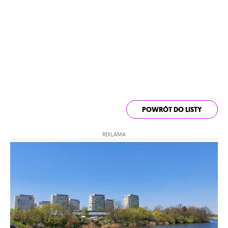
POWRÓT DO LISTY
REKLAMA