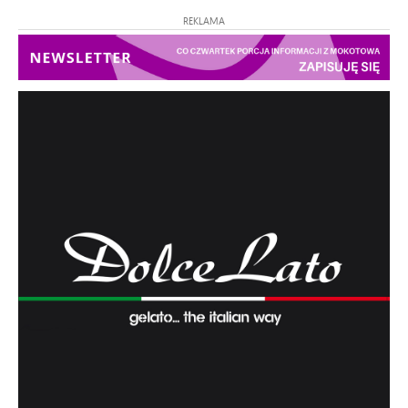
REKLAMA