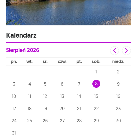
Kalendarz
Sierpień
2026
pn
wt
śr
czw
pt
sob
niedz
1
2
8
3
4
5
6
7
9
10
11
12
13
14
15
16
17
18
19
20
21
22
23
24
25
26
27
28
29
30
31