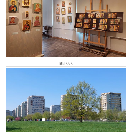
REKLAMA