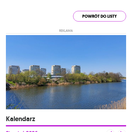
POWRÓT DO LISTY
REKLAMA
Kalendarz