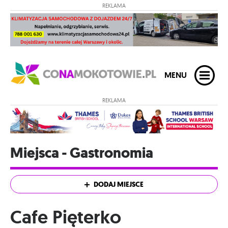
REKLAMA
MENU
REKLAMA
Miejsca - Gastronomia
DODAJ MIEJSCE
Cafe Pięterko