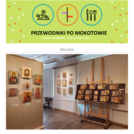
REKLAMA