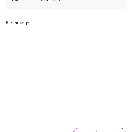
Restauracja