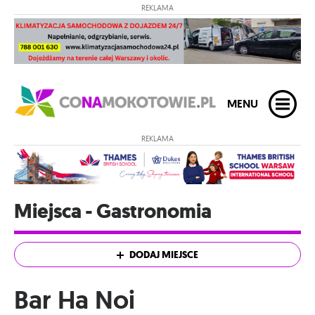
REKLAMA
MENU
REKLAMA
Miejsca - Gastronomia
DODAJ MIEJSCE
Bar Ha Noi