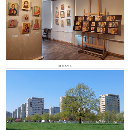
REKLAMA