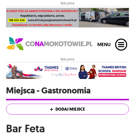
REKLAMA
MENU
REKLAMA
Miejsca - Gastronomia
DODAJ MIEJSCE
Bar Feta