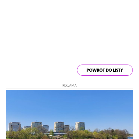
POWRÓT DO LISTY
REKLAMA