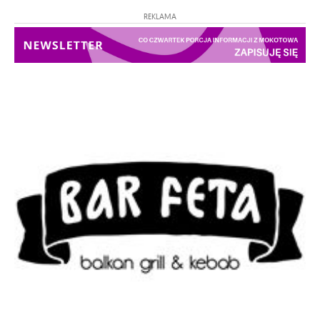
REKLAMA