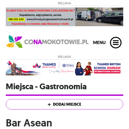
REKLAMA
MENU
REKLAMA
Miejsca - Gastronomia
DODAJ MIEJSCE
Bar Asean