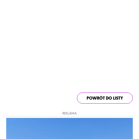
POWRÓT DO LISTY
REKLAMA