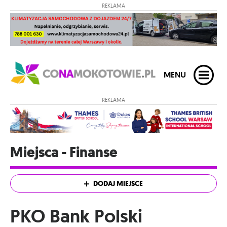
REKLAMA
MENU
REKLAMA
Miejsca - Finanse
DODAJ MIEJSCE
PKO Bank Polski