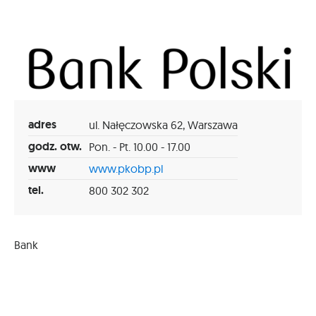
adres
ul. Nałęczowska 62, Warszawa
godz. otw.
Pon. - Pt. 10.00 - 17.00
www
www.pkobp.pl
tel.
800 302 302
Bank