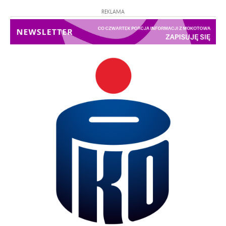
REKLAMA