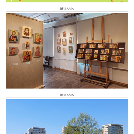
REKLAMA
REKLAMA