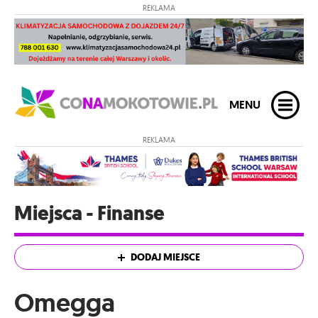
REKLAMA
MENU
REKLAMA
Miejsca - Finanse
DODAJ MIEJSCE
Omegga