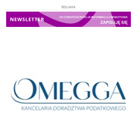
REKLAMA