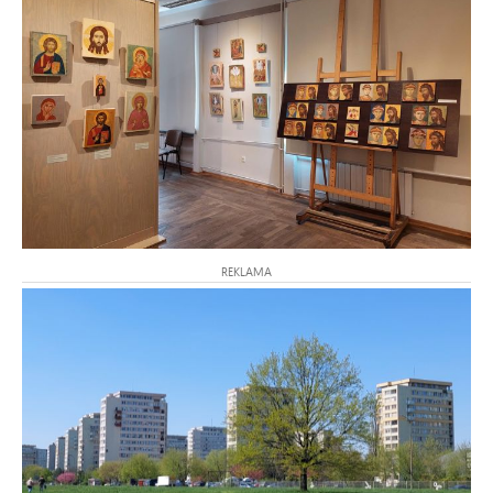
REKLAMA