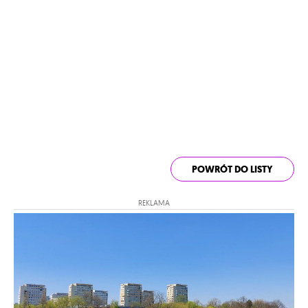
POWRÓT DO LISTY
REKLAMA