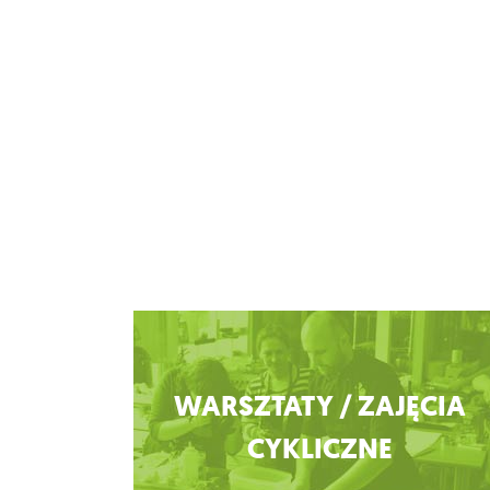
Zobacz więcej
WARSZTATY / ZAJĘCIA
CYKLICZNE