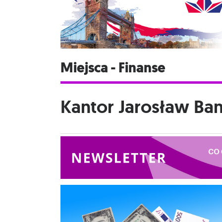
Miejsca - Finanse
Kantor Jarosław Ba