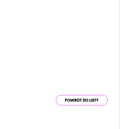
POWRÓT DO LISTY