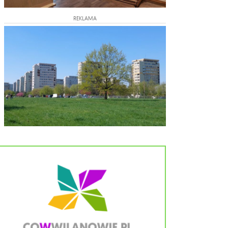
REKLAMA