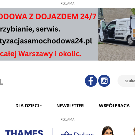
REKLAMA
Y
DLA DZIECI
NEWSLETTER
WSPÓŁPRACA
REKLAMA