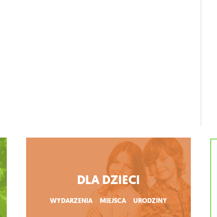
DLA DZIECI
WYDARZENIA
MIEJSCA
URODZINY