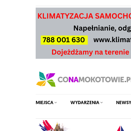
MIEJSCA
WYDARZENIA
NEWS