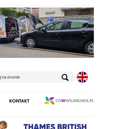
KONTAKT