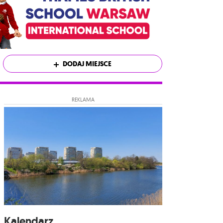
DODAJ MIEJSCE
REKLAMA
Kalendarz