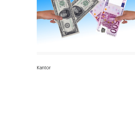
Kantor