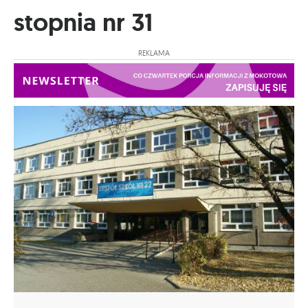
stopnia nr 31
REKLAMA