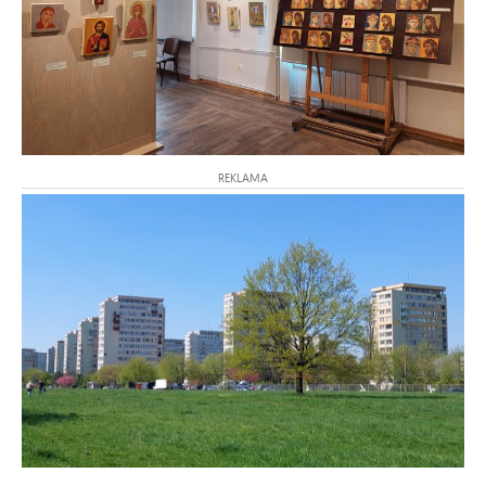
REKLAMA