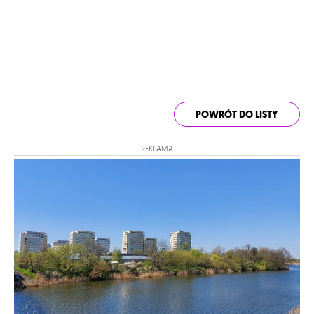
POWRÓT DO LISTY
REKLAMA