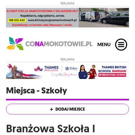
REKLAMA
MENU
REKLAMA
Miejsca - Szkoły
DODAJ MIEJSCE
Branżowa Szkoła I