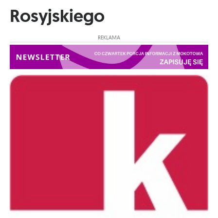
Rosyjskiego
REKLAMA