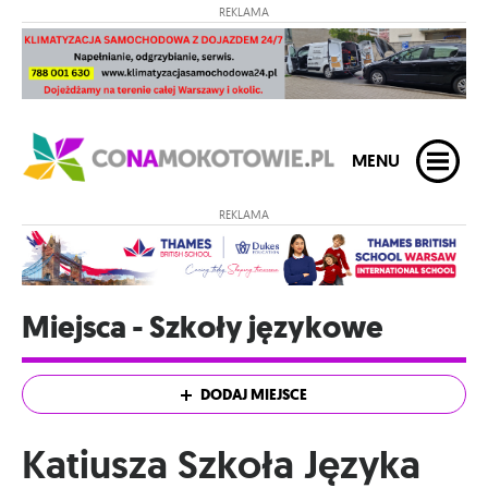
REKLAMA
MENU
REKLAMA
Miejsca - Szkoły językowe
DODAJ MIEJSCE
Katiusza Szkoła Języka