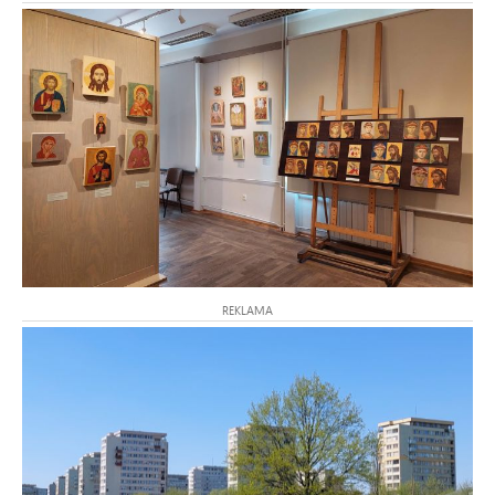
REKLAMA