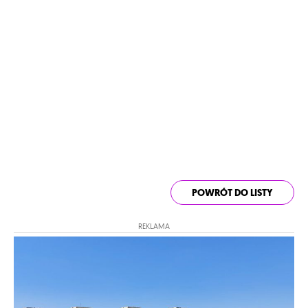
POWRÓT DO LISTY
REKLAMA