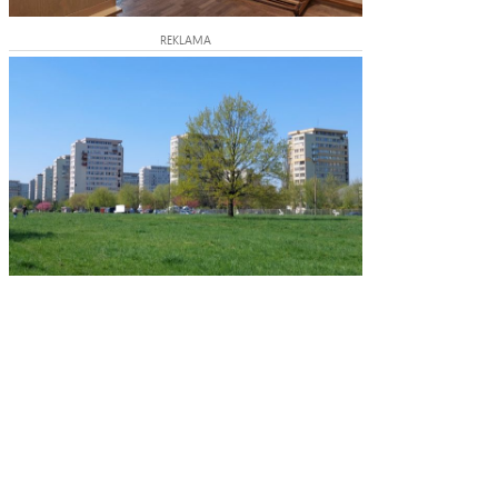
REKLAMA