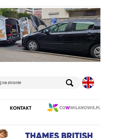
KONTAKT