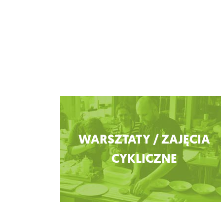
Zobacz więcej
WARSZTATY / ZAJĘCIA
CYKLICZNE