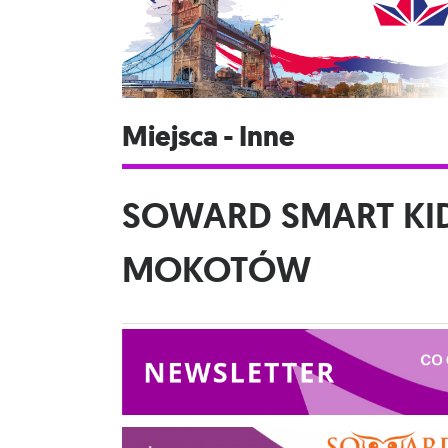
Miejsca - Inne
SOWARD SMART K
MOKOTÓW