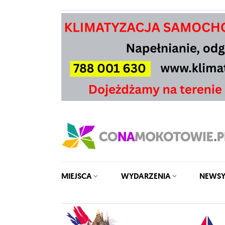
MIEJSCA
WYDARZENIA
NEWS