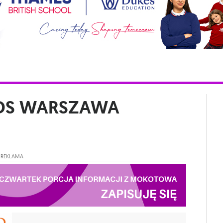
IDS WARSZAWA
REKLAMA