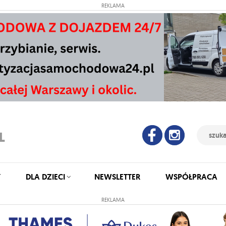
REKLAMA
Y
DLA DZIECI
NEWSLETTER
WSPÓŁPRACA
REKLAMA