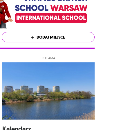
DODAJ MIEJSCE
REKLAMA
Kalendarz