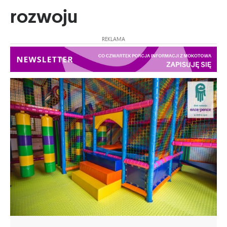
rozwoju
REKLAMA