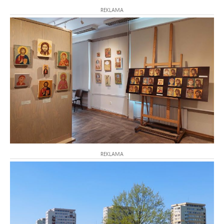
REKLAMA
REKLAMA