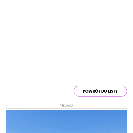
POWRÓT DO LISTY
REKLAMA