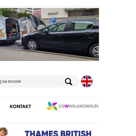
KONTAKT