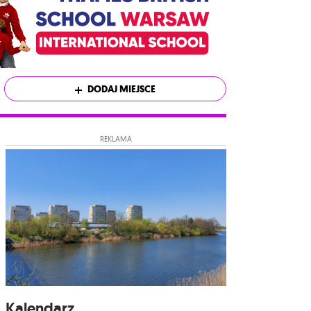
DODAJ MIEJSCE
REKLAMA
Kalendarz