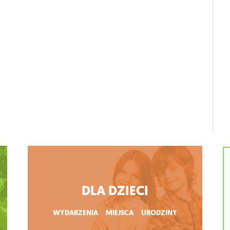
DLA DZIECI
WYDARZENIA
MIEJSCA
URODZINY