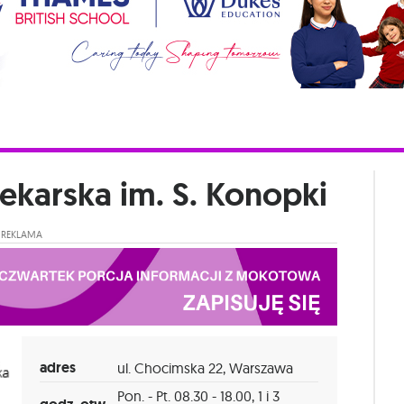
ekarska im. S. Konopki
REKLAMA
adres
ul. Chocimska 22, Warszawa
Pon. - Pt. 08.30 - 18.00, 1 i 3