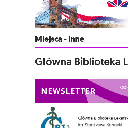
Miejsca - Inne
Główna Biblioteka L