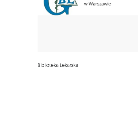
Biblioteka Lekarska