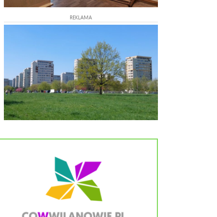
REKLAMA