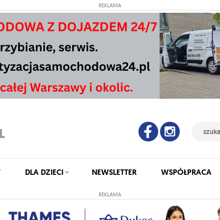
REKLAMA
Y
DLA DZIECI
NEWSLETTER
WSPÓŁPRACA
REKLAMA