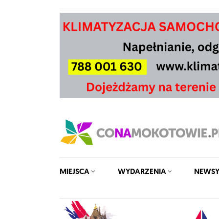
MIEJSCA
WYDARZENIA
NEWS