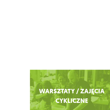
Zobacz więcej
WARSZTATY / ZAJĘCIA
CYKLICZNE