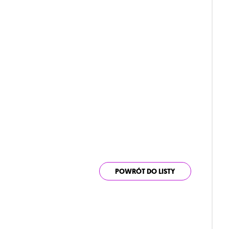
POWRÓT DO LISTY