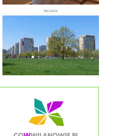
REKLAMA