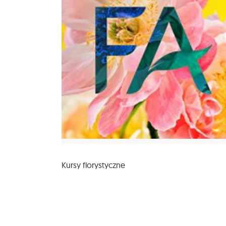
Kursy florystyczne