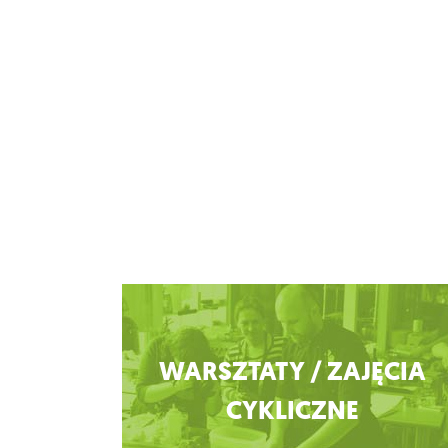
Zobacz więcej
WARSZTATY / ZAJĘCIA
CYKLICZNE