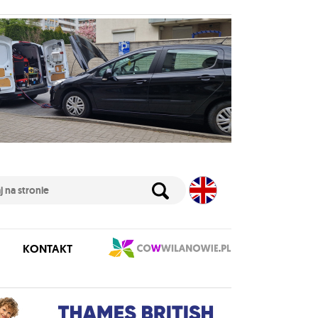
KONTAKT