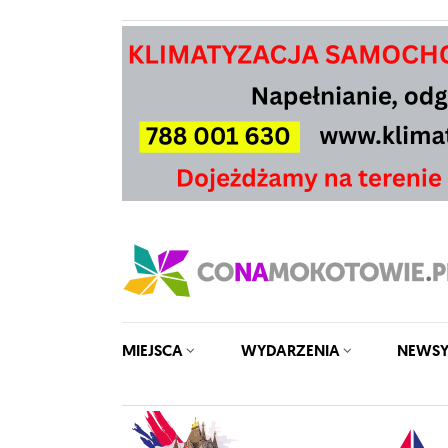
MIEJSCA
WYDARZENIA
NEWS