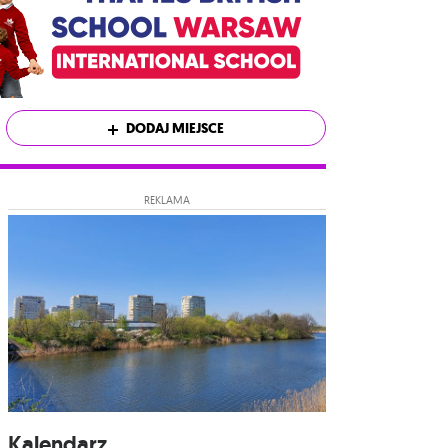
DODAJ MIEJSCE
REKLAMA
Kalendarz