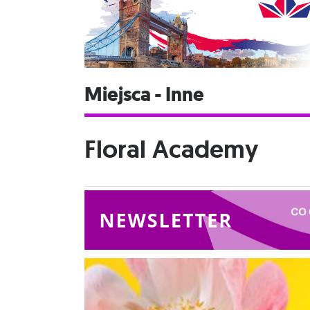
Miejsca - Inne
Floral Academy