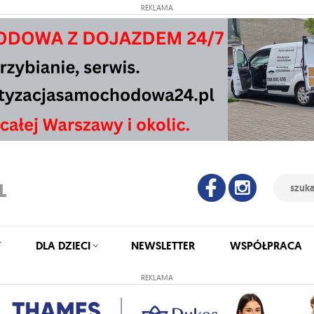
REKLAMA
Y
DLA DZIECI
NEWSLETTER
WSPÓŁPRACA
REKLAMA