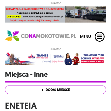
REKLAMA
MENU
REKLAMA
Miejsca - Inne
DODAJ MIEJSCE
ENETEIA