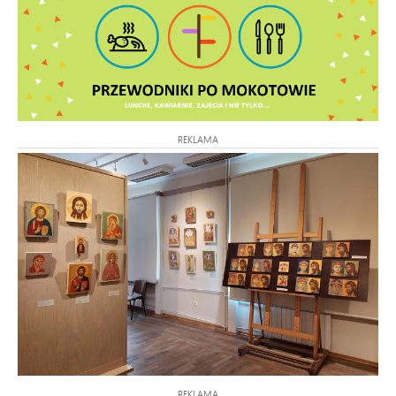
REKLAMA
REKLAMA