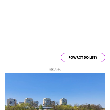
POWRÓT DO LISTY
REKLAMA