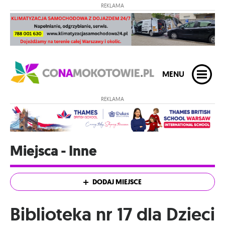
REKLAMA
MENU
REKLAMA
Miejsca - Inne
DODAJ MIEJSCE
Biblioteka nr 17 dla Dzieci