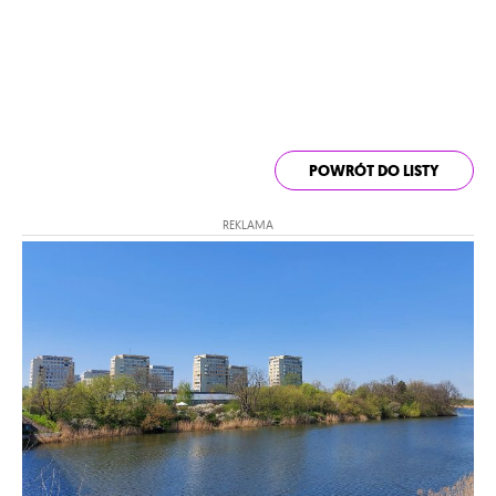
POWRÓT DO LISTY
REKLAMA