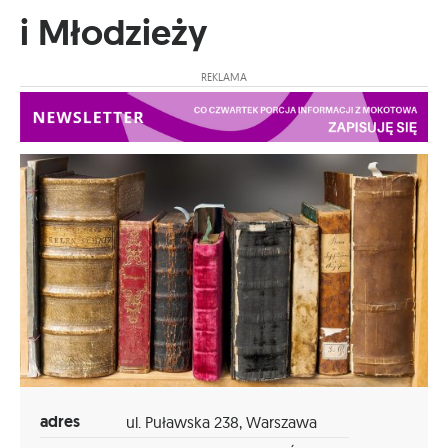
i Młodzieży
REKLAMA
adres
ul. Puławska 238, Warszawa