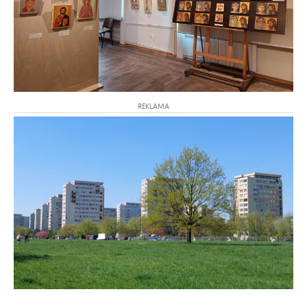
REKLAMA