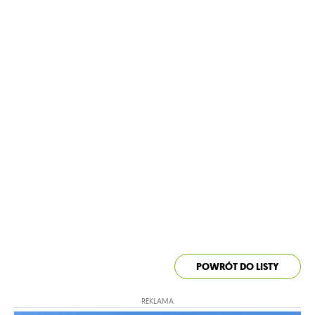
POWRÓT DO LISTY
REKLAMA