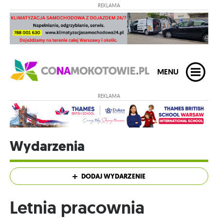
REKLAMA
MENU
REKLAMA
Wydarzenia
DODAJ WYDARZENIE
Letnia pracownia