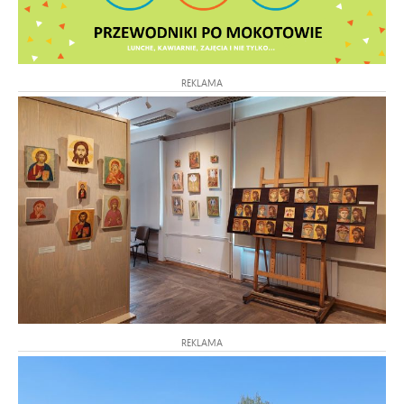
REKLAMA
REKLAMA