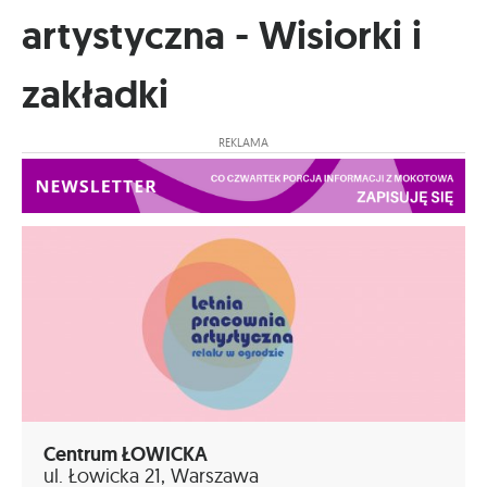
artystyczna - Wisiorki i
zakładki
REKLAMA
Centrum ŁOWICKA
ul. Łowicka 21, Warszawa