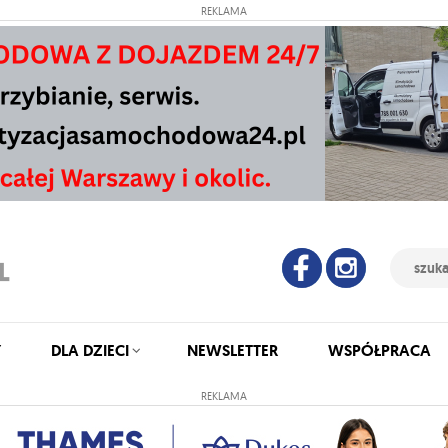
REKLAMA
Y
DLA DZIECI
NEWSLETTER
WSPÓŁPRACA
REKLAMA