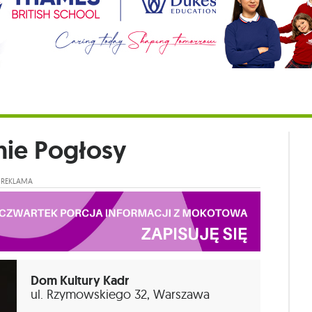
nie Pogłosy
REKLAMA
Dom Kultury Kadr
ul. Rzymowskiego 32, Warszawa