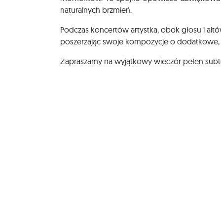
naturalnych brzmień.
Podczas koncertów artystka, obok głosu i alt
poszerzając swoje kompozycje o dodatkowe,
Zapraszamy na wyjątkowy wieczór pełen subtel