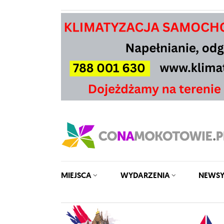
MIEJSCA
WYDARZENIA
NEWS