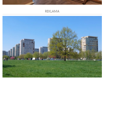
REKLAMA