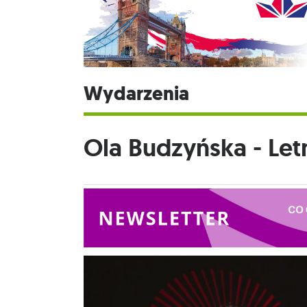
Wydarzenia
Ola Budzyńska - Let