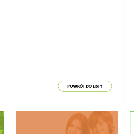
POWRÓT DO LISTY