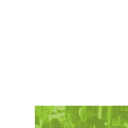
Zobacz więcej