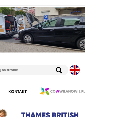
KONTAKT