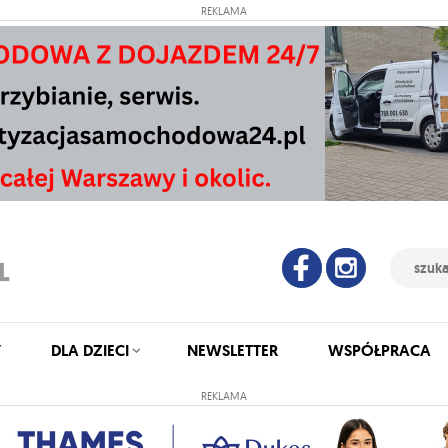
REKLAMA
Y
DLA DZIECI
NEWSLETTER
WSPÓŁPRACA
REKLAMA