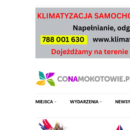
MIEJSCA
WYDARZENIA
NEWS