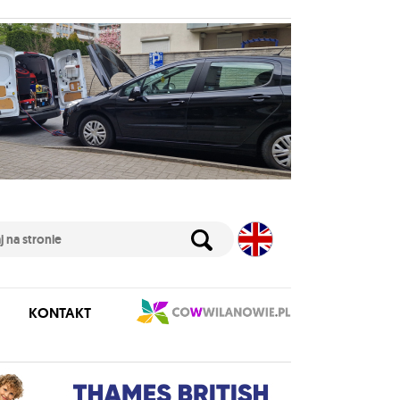
KONTAKT