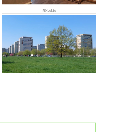
REKLAMA