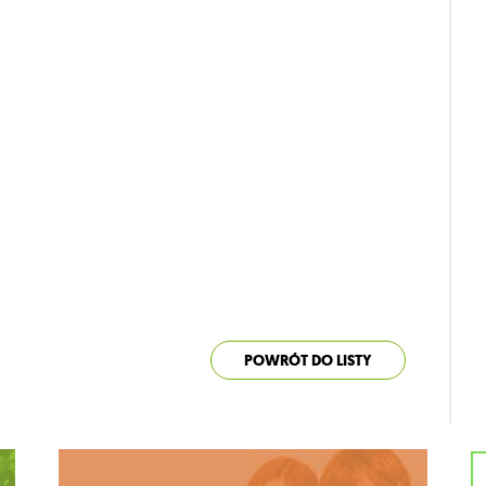
POWRÓT DO LISTY