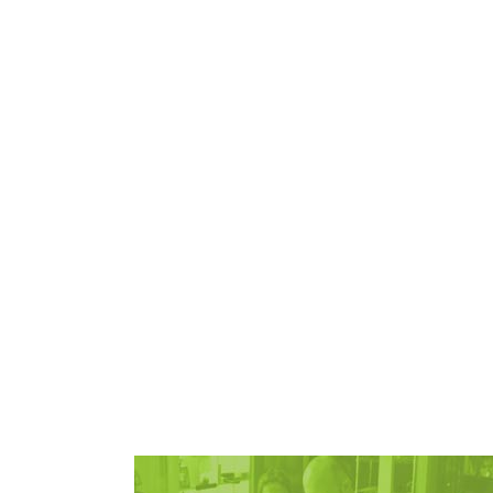
Zobacz więcej