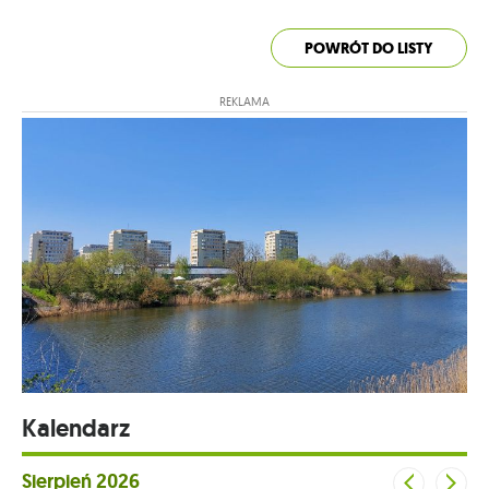
POWRÓT DO LISTY
REKLAMA
Kalendarz
Sierpień
2026