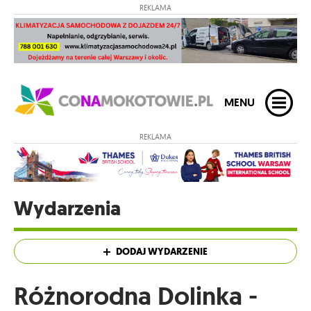
REKLAMA
MENU
REKLAMA
Wydarzenia
DODAJ WYDARZENIE
Różnorodna Dolinka -