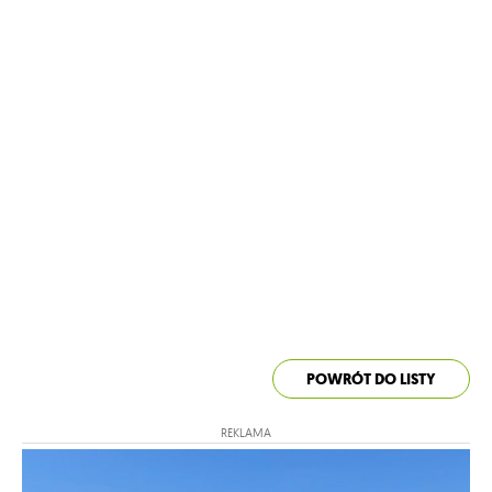
POWRÓT DO LISTY
REKLAMA