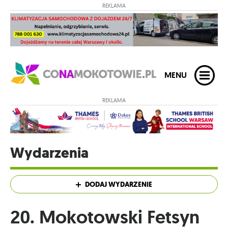
REKLAMA
MENU
REKLAMA
Wydarzenia
DODAJ WYDARZENIE
20. Mokotowski Fetsyn