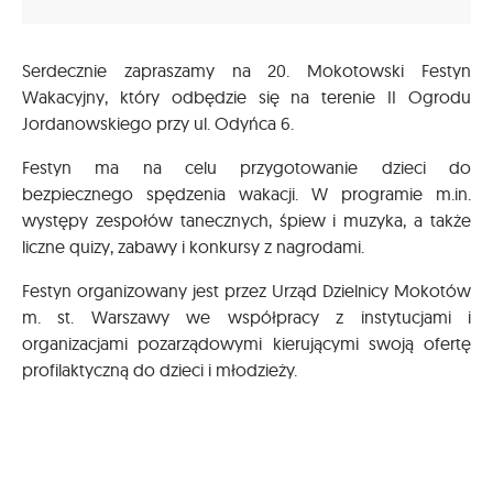
Serdecznie zapraszamy na 20. Mokotowski Festyn
Wakacyjny, który odbędzie się na terenie II Ogrodu
Jordanowskiego przy ul. Odyńca 6.
Festyn ma na celu przygotowanie dzieci do
bezpiecznego spędzenia wakacji. W programie m.in.
występy zespołów tanecznych, śpiew i muzyka, a także
liczne quizy, zabawy i konkursy z nagrodami.
Festyn organizowany jest przez Urząd Dzielnicy Mokotów
m. st. Warszawy we współpracy z instytucjami i
organizacjami pozarządowymi kierującymi swoją ofertę
profilaktyczną do dzieci i młodzieży.