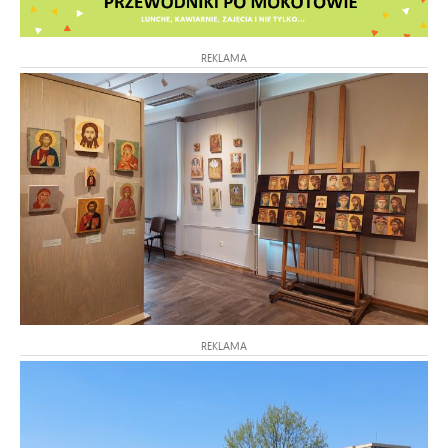
REKLAMA
REKLAMA