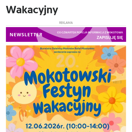
Wakacyjny
REKLAMA