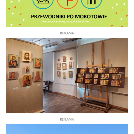
REKLAMA
REKLAMA