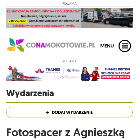
REKLAMA
MENU
REKLAMA
Wydarzenia
DODAJ WYDARZENIE
Fotospacer z Agnieszką