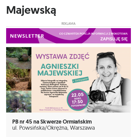
Majewską
REKLAMA
PB nr 45 na Skwerze Ormiańskim
ul. Powsińska/Okrężna, Warszawa