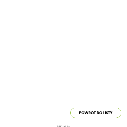
POWRÓT DO LISTY
REKLAMA