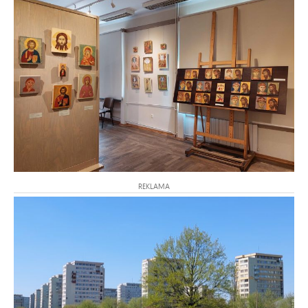
REKLAMA