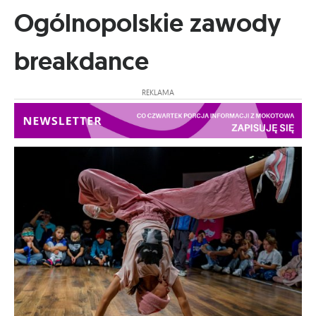
Ogólnopolskie zawody
breakdance
REKLAMA