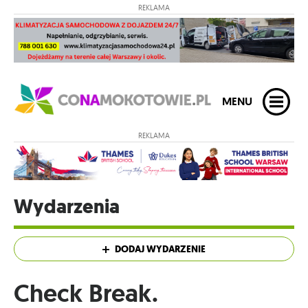
REKLAMA
MENU
REKLAMA
Wydarzenia
DODAJ WYDARZENIE
Check Break.