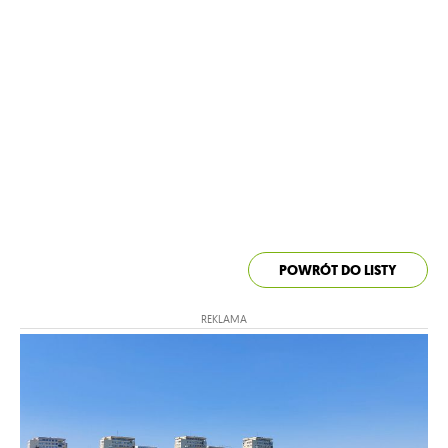
POWRÓT DO LISTY
REKLAMA