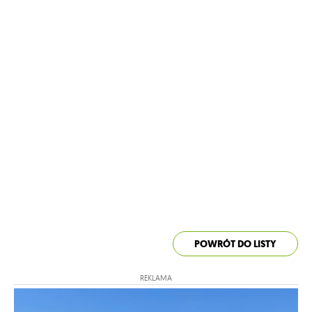
POWRÓT DO LISTY
REKLAMA