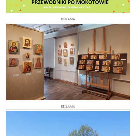
REKLAMA
REKLAMA