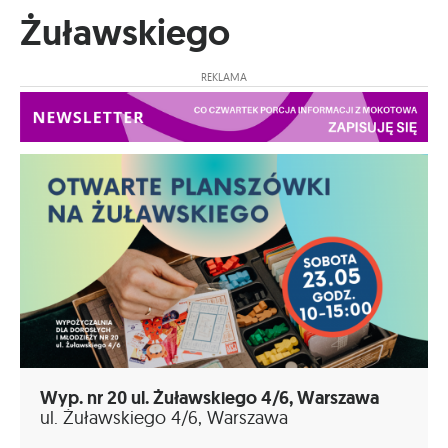
Żuławskiego
REKLAMA
Wyp. nr 20 ul. Żuławskiego 4/6, Warszawa
ul. Żuławskiego 4/6, Warszawa