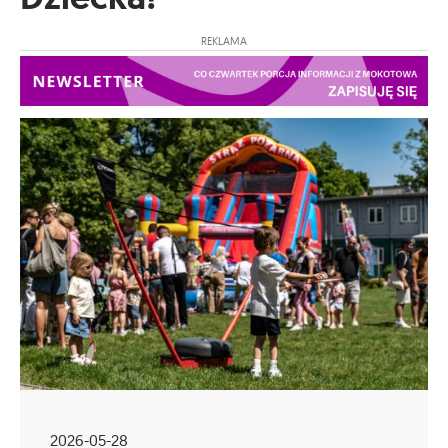
REKLAMA
2026-05-28