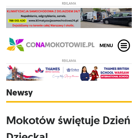
REKLAMA
MENU
REKLAMA
Newsy
Mokotów świętuje Dzień
Dziecka!