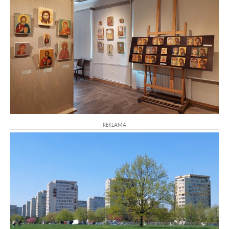
REKLAMA