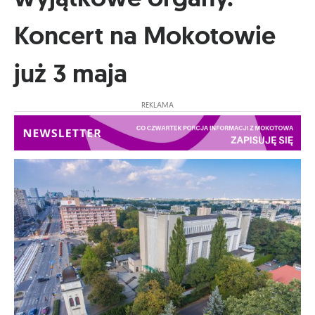
Koncert na Mokotowie
już 3 maja
REKLAMA