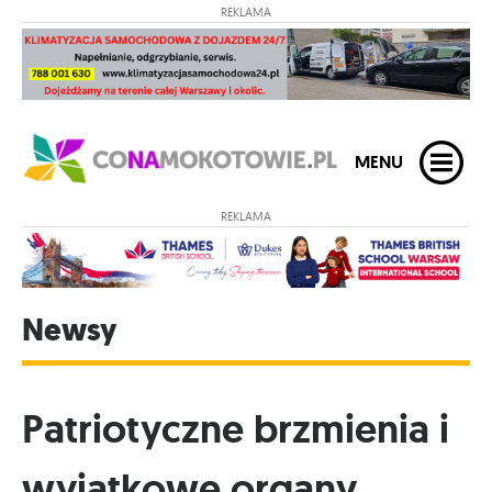
REKLAMA
MENU
REKLAMA
Newsy
Patriotyczne brzmienia i
wyjątkowe organy.