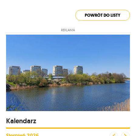
POWRÓT DO LISTY
REKLAMA
Kalendarz
Sierpień
2026