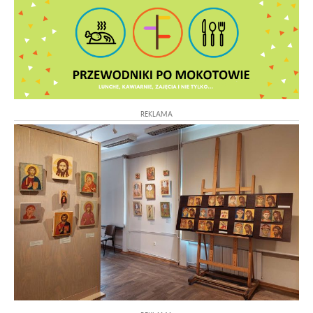
REKLAMA