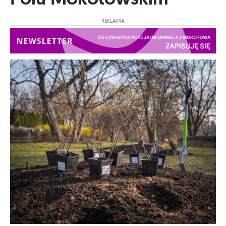
REKLAMA