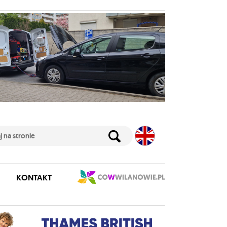
KONTAKT