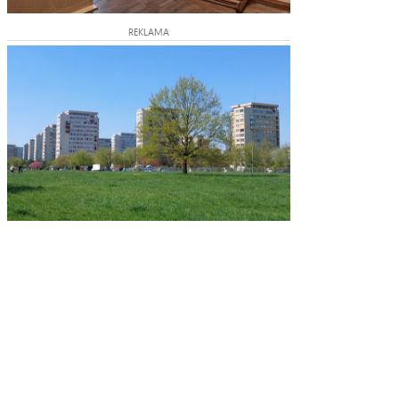
REKLAMA