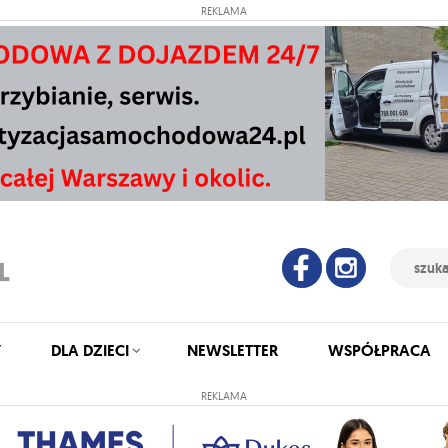
REKLAMA
Y
DLA DZIECI
NEWSLETTER
WSPÓŁPRACA
REKLAMA