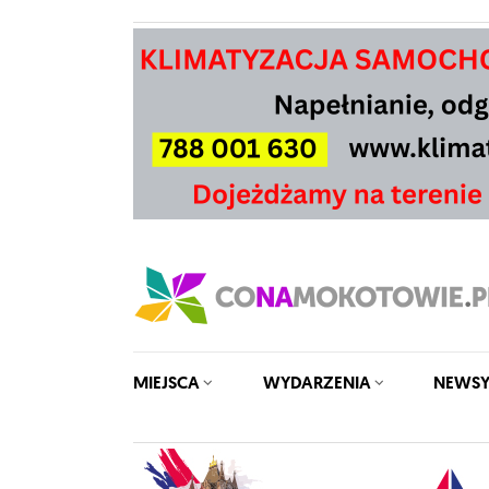
MIEJSCA
WYDARZENIA
NEWS