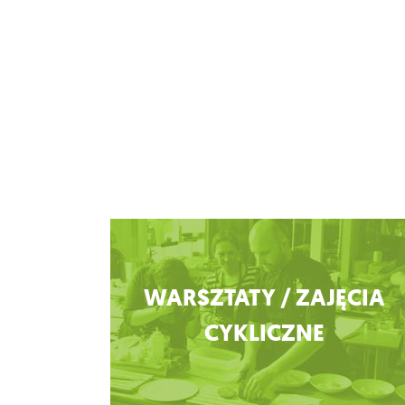
Zobacz więcej
WARSZTATY / ZAJĘCIA
CYKLICZNE