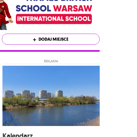
DODAJ MIEJSCE
REKLAMA
Kalendarz