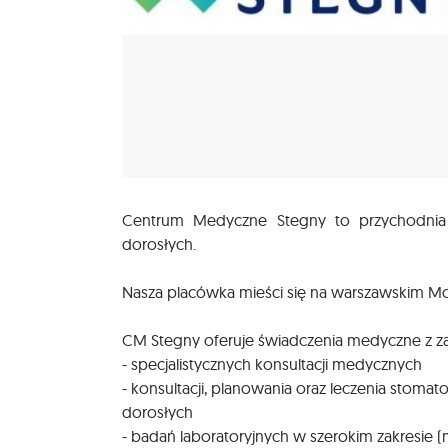
Centrum Medyczne Stegny to przychodnia ś
dorosłych.
Nasza placówka mieści się na warszawskim M
CM Stegny oferuje świadczenia medyczne z za
- specjalistycznych konsultacji medycznych
- konsultacji, planowania oraz leczenia stomato
dorosłych
- badań laboratoryjnych w szerokim zakresie (