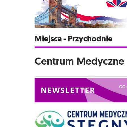
Miejsca - Przychodnie
Centrum Medyczne 