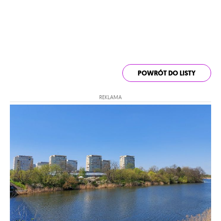
POWRÓT DO LISTY
REKLAMA