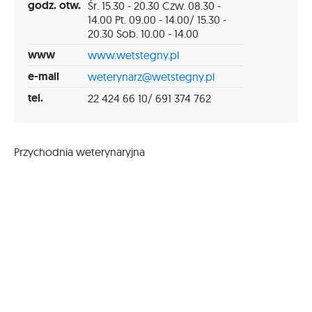
godz. otw.
Śr. 15.30 - 20.30 Czw. 08.30 -
14.00 Pt. 09.00 - 14.00/ 15.30 -
20.30 Sob. 10.00 - 14.00
www
www.wetstegny.pl
e-mail
weterynarz@wetstegny.pl
tel.
22 424 66 10/ 691 374 762
Przychodnia weterynaryjna