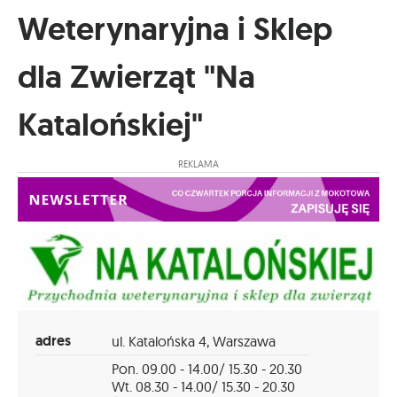
Weterynaryjna i Sklep
dla Zwierząt "Na
Katalońskiej"
REKLAMA
adres
ul. Katalońska 4, Warszawa
Pon. 09.00 - 14.00/ 15.30 - 20.30
Wt. 08.30 - 14.00/ 15.30 - 20.30