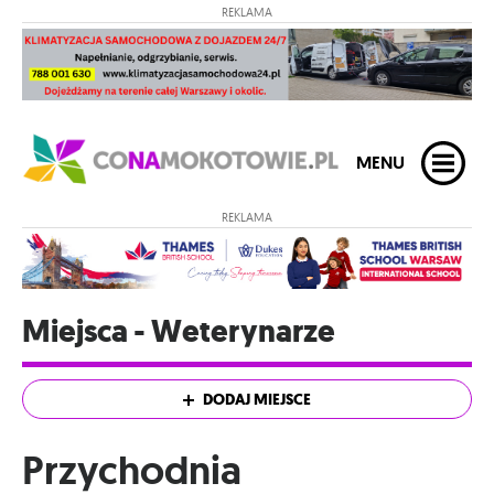
REKLAMA
MENU
REKLAMA
Miejsca - Weterynarze
DODAJ MIEJSCE
Przychodnia