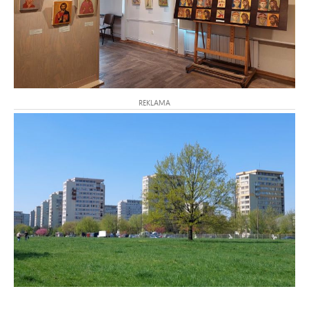
REKLAMA