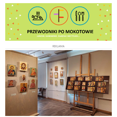
REKLAMA