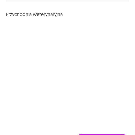
Przychodnia weterynaryjna