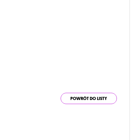
POWRÓT DO LISTY