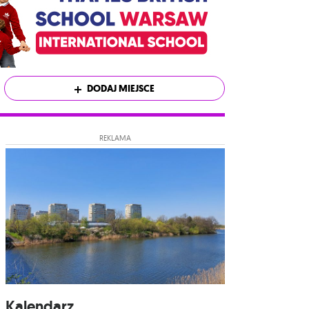
DODAJ MIEJSCE
REKLAMA
Kalendarz