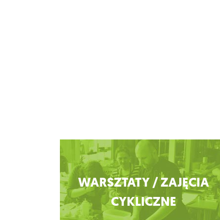
Zobacz więcej
WARSZTATY / ZAJĘCIA
CYKLICZNE