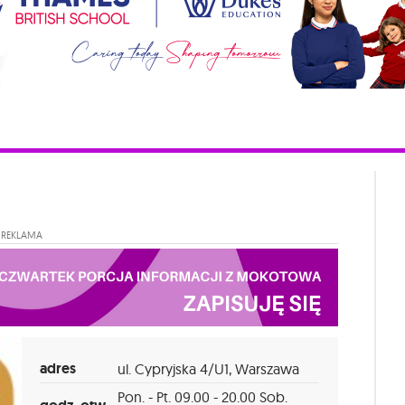
REKLAMA
adres
ul. Cypryjska 4/U1, Warszawa
Pon. - Pt. 09.00 - 20.00 Sob.