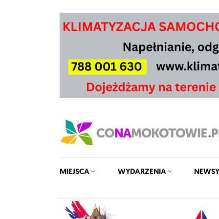
MIEJSCA
WYDARZENIA
NEWS