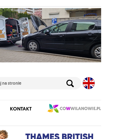
KONTAKT