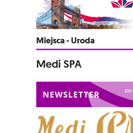
Miejsca - Uroda
Medi SPA