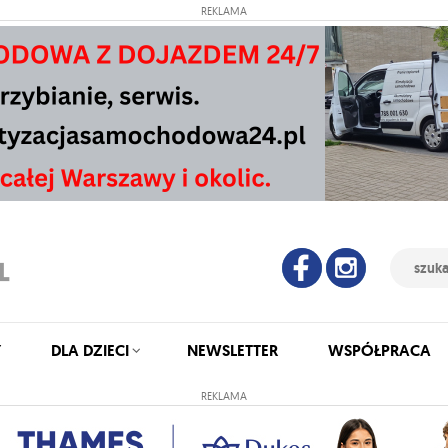
REKLAMA
Y
DLA DZIECI
NEWSLETTER
WSPÓŁPRACA
REKLAMA