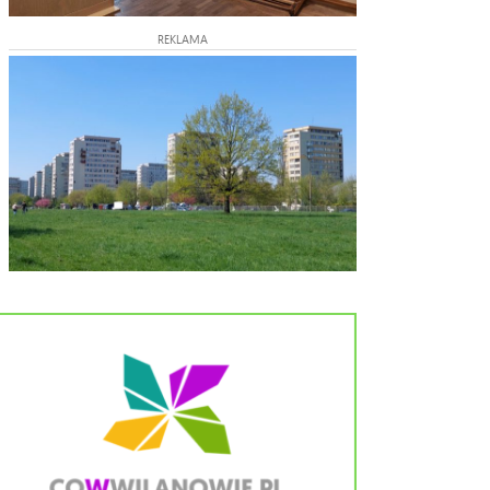
REKLAMA