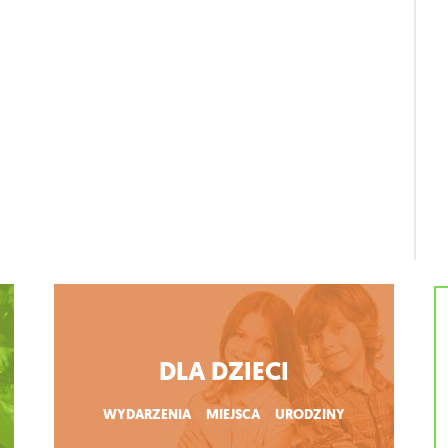
DLA DZIECI
WYDARZENIA
MIEJSCA
URODZINY