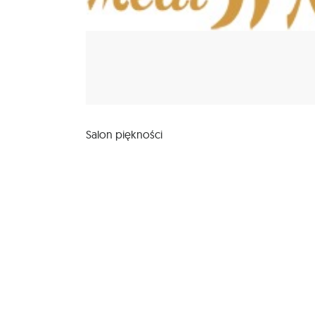
Salon piękności