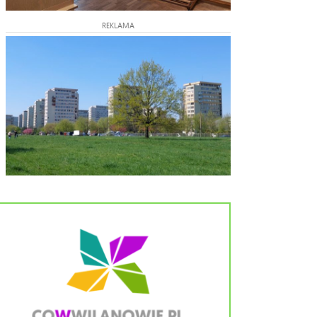
REKLAMA