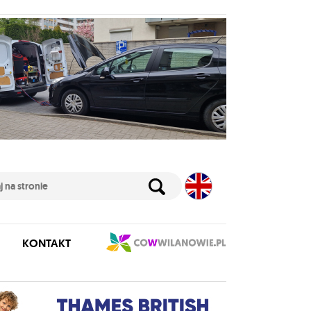
KONTAKT