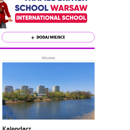
DODAJ MIEJSCE
REKLAMA
Kalendarz