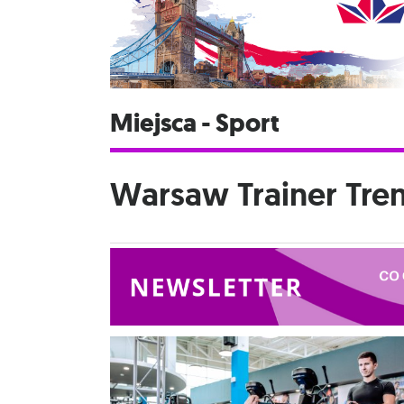
Miejsca - Sport
Warsaw Trainer Tre