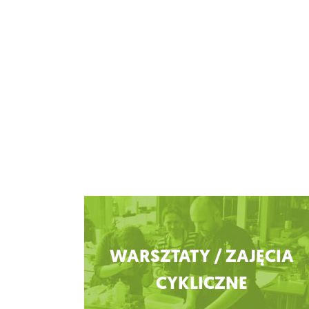
Zobacz więcej
WARSZTATY / ZAJĘCIA
CYKLICZNE