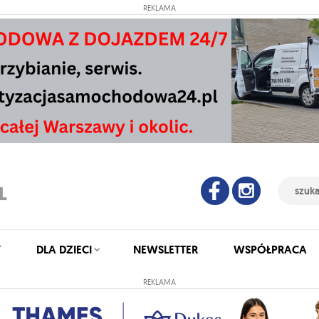
REKLAMA
Y
DLA DZIECI
NEWSLETTER
WSPÓŁPRACA
REKLAMA