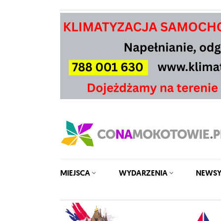
MIEJSCA
WYDARZENIA
NEWS