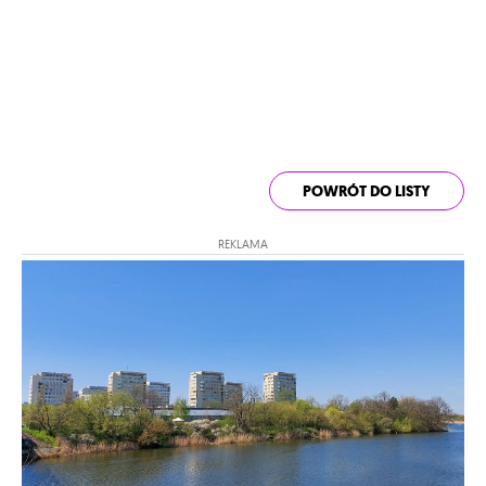
POWRÓT DO LISTY
REKLAMA