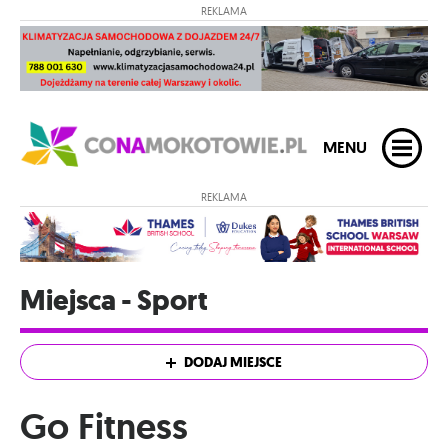
REKLAMA
MENU
REKLAMA
Miejsca - Sport
DODAJ MIEJSCE
Go Fitness