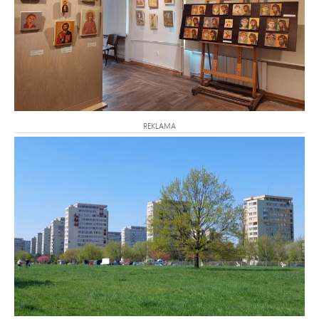
REKLAMA