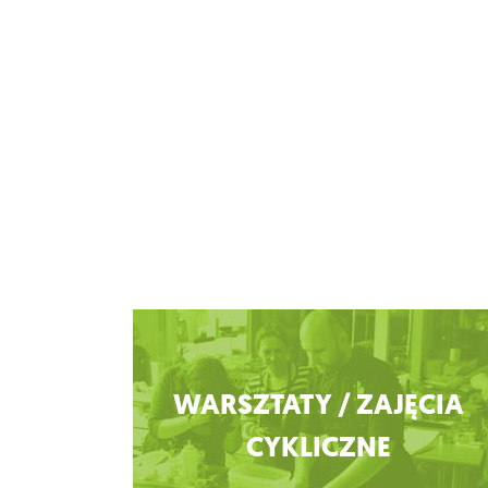
Zobacz więcej
WARSZTATY / ZAJĘCIA
CYKLICZNE