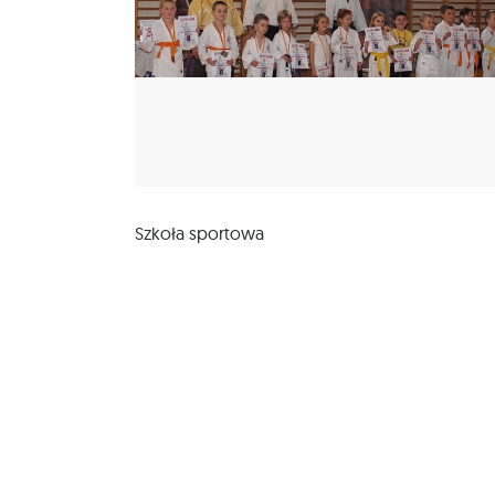
Szkoła sportowa