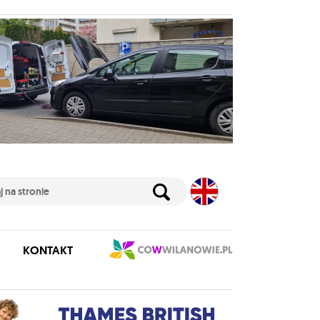
KONTAKT