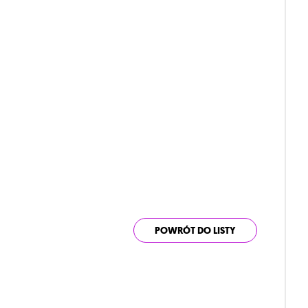
POWRÓT DO LISTY