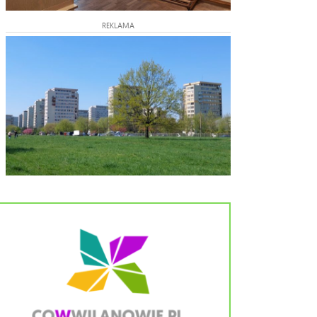
REKLAMA