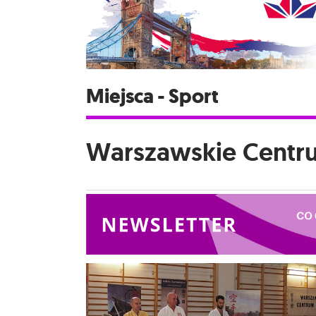
Miejsca - Sport
Warszawskie Centr