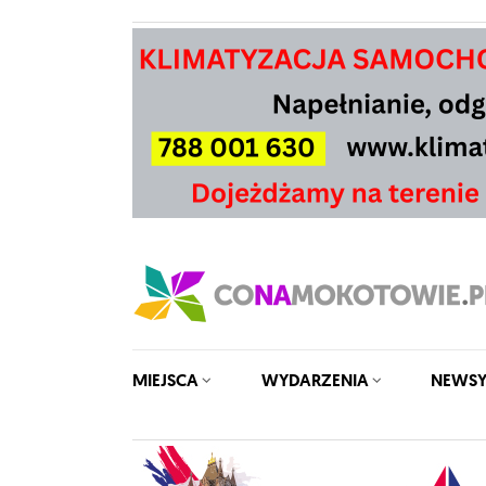
MIEJSCA
WYDARZENIA
NEWS