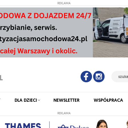
REKLAMA
Y
DLA DZIECI
NEWSLETTER
WSPÓŁPRACA
REKLAMA