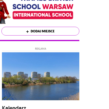
DODAJ MIEJSCE
REKLAMA
Kalendarz