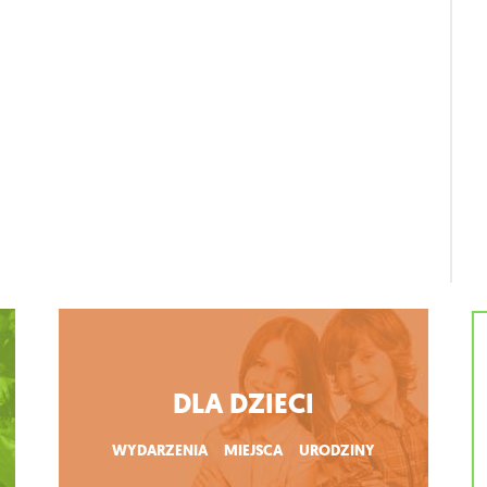
DLA DZIECI
WYDARZENIA
MIEJSCA
URODZINY