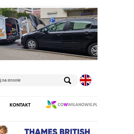
KONTAKT