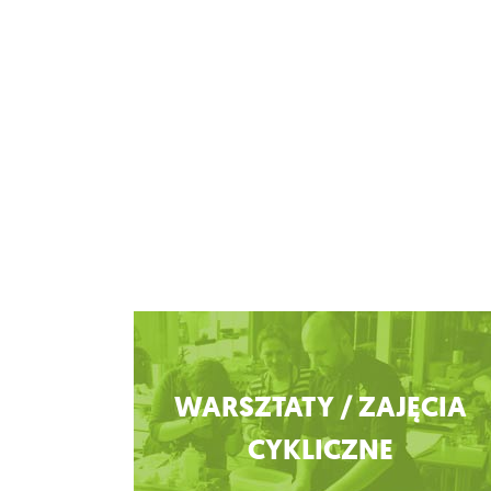
Zobacz więcej
WARSZTATY / ZAJĘCIA
CYKLICZNE