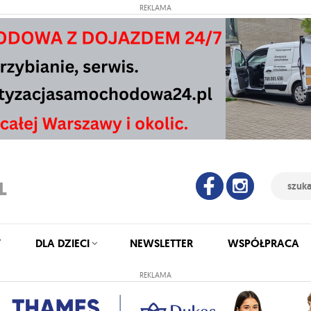
REKLAMA
Y
DLA DZIECI
NEWSLETTER
WSPÓŁPRACA
REKLAMA