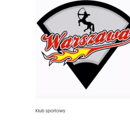
Klub sportowy