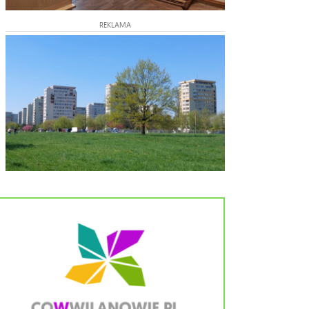
REKLAMA