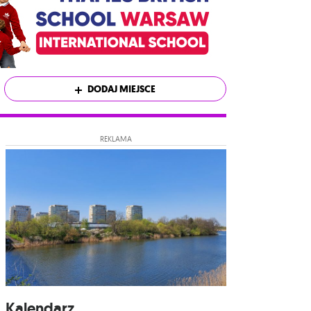
DODAJ MIEJSCE
REKLAMA
Kalendarz