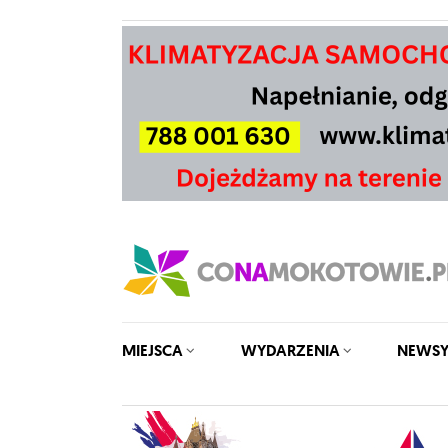
MIEJSCA
WYDARZENIA
NEWS