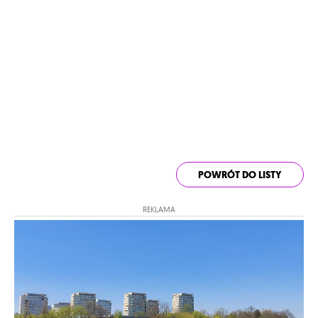
POWRÓT DO LISTY
REKLAMA