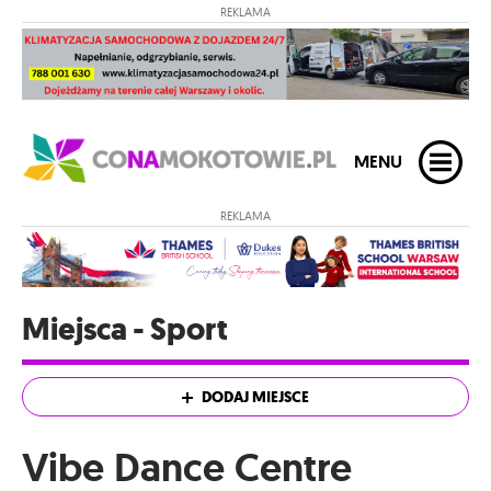
REKLAMA
MENU
REKLAMA
Miejsca - Sport
DODAJ MIEJSCE
Vibe Dance Centre