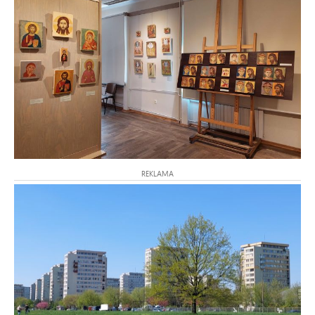
REKLAMA