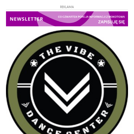
REKLAMA