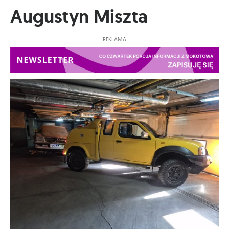
Augustyn Miszta
REKLAMA