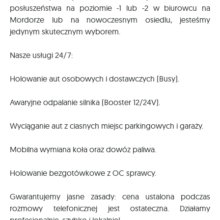
posłuszeństwa na poziomie -1 lub -2 w biurowcu na
Mordorze lub na nowoczesnym osiedlu, jesteśmy
jedynym skutecznym wyborem.
Nasze usługi 24/7:
Holowanie aut osobowych i dostawczych (Busy).
Awaryjne odpalanie silnika (Booster 12/24V).
Wyciąganie aut z ciasnych miejsc parkingowych i garaży.
Mobilna wymiana koła oraz dowóz paliwa.
Holowanie bezgotówkowe z OC sprawcy.
Gwarantujemy jasne zasady: cena ustalona podczas
rozmowy telefonicznej jest ostateczna. Działamy