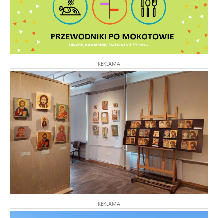
REKLAMA
REKLAMA