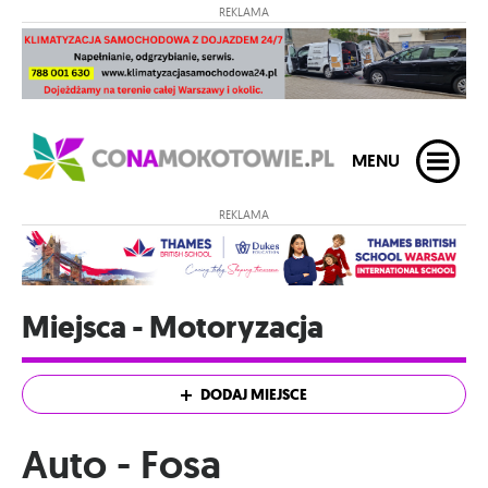
REKLAMA
MENU
REKLAMA
Miejsca - Motoryzacja
DODAJ MIEJSCE
Auto - Fosa