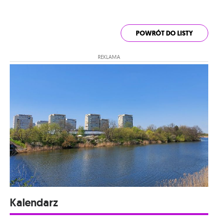
POWRÓT DO LISTY
REKLAMA
Kalendarz