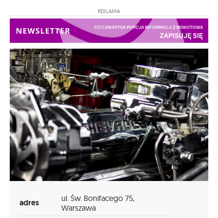
REKLAMA
ul. Św. Bonifacego 75,
adres
Warszawa