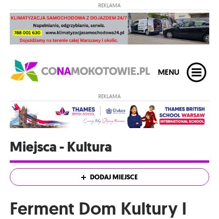
REKLAMA
MENU
REKLAMA
Miejsca - Kultura
DODAJ MIEJSCE
Ferment Dom Kultury I