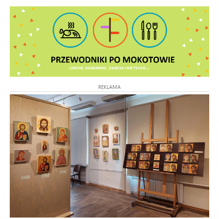
REKLAMA