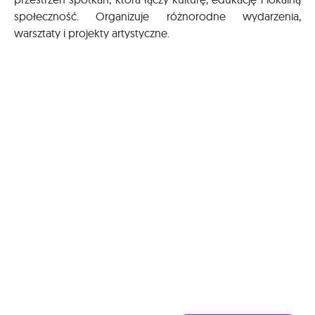
społeczność. Organizuje różnorodne wydarzenia,
warsztaty i projekty artystyczne.