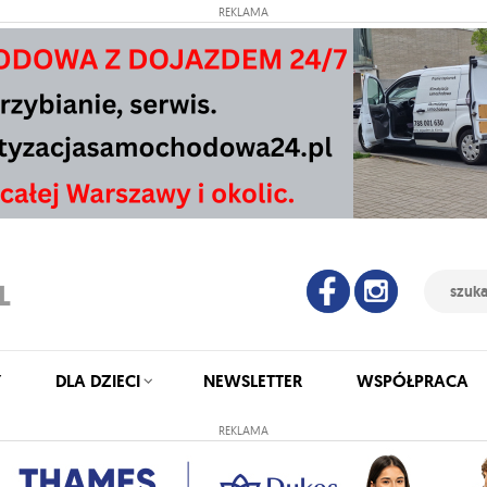
REKLAMA
Y
DLA DZIECI
NEWSLETTER
WSPÓŁPRACA
REKLAMA