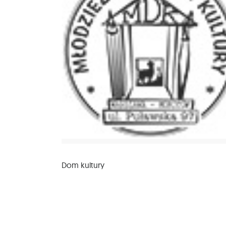
Dom kultury