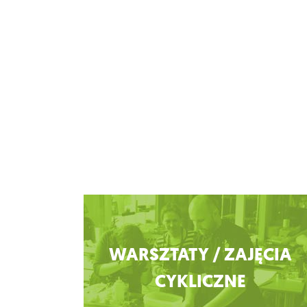
Zobacz więcej
WARSZTATY / ZAJĘCIA
CYKLICZNE