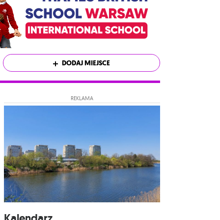
DODAJ MIEJSCE
REKLAMA
Kalendarz