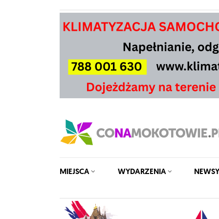
MIEJSCA
WYDARZENIA
NEWS