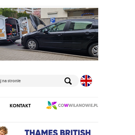
KONTAKT