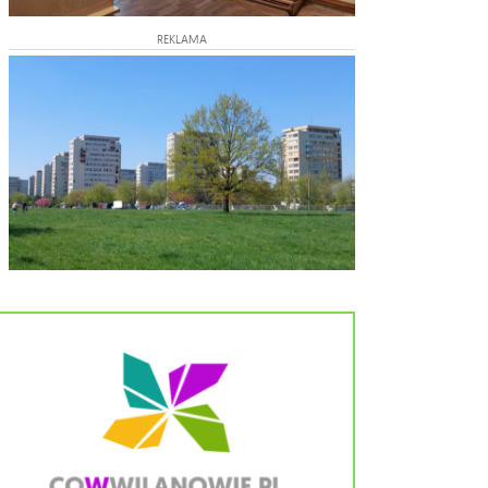
REKLAMA