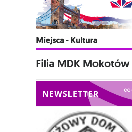
Miejsca - Kultura
Filia MDK Mokotów