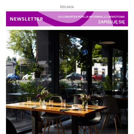
REKLAMA