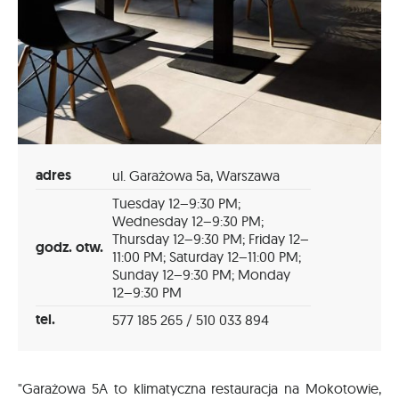
adres
ul. Garażowa 5a, Warszawa
Tuesday 12–9:30 PM;
Wednesday 12–9:30 PM;
Thursday 12–9:30 PM; Friday 12–
godz. otw.
11:00 PM; Saturday 12–11:00 PM;
Sunday 12–9:30 PM; Monday
12–9:30 PM
tel.
577 185 265 / 510 033 894
"Garażowa 5A to klimatyczna restauracja na Mokotowie,