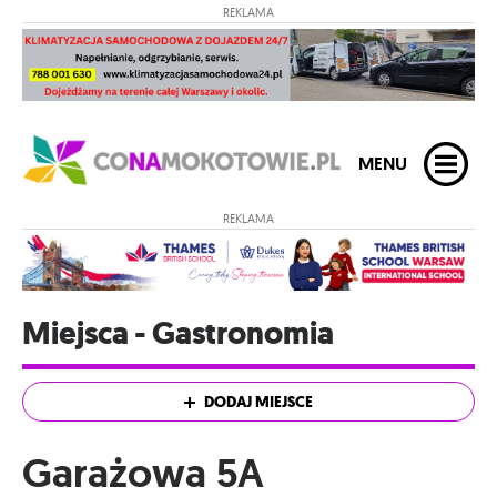
REKLAMA
MENU
REKLAMA
Miejsca - Gastronomia
DODAJ MIEJSCE
Garażowa 5A