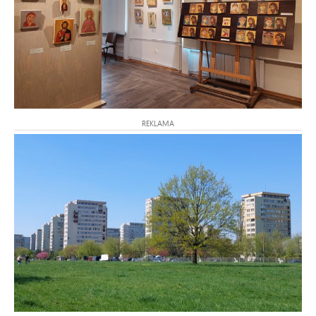
REKLAMA