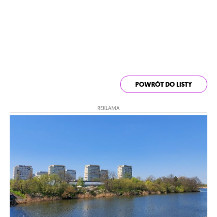
POWRÓT DO LISTY
REKLAMA